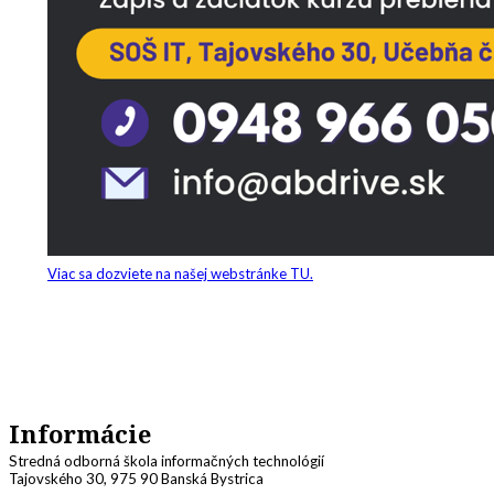
Viac sa dozviete na našej webstránke TU.
Informácie
Stredná odborná škola informačných technológií
Tajovského 30, 975 90 Banská Bystrica