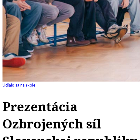
Udialo sa na škole
Prezentácia
Ozbrojených síl