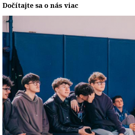
Dočítajte sa o nás viac