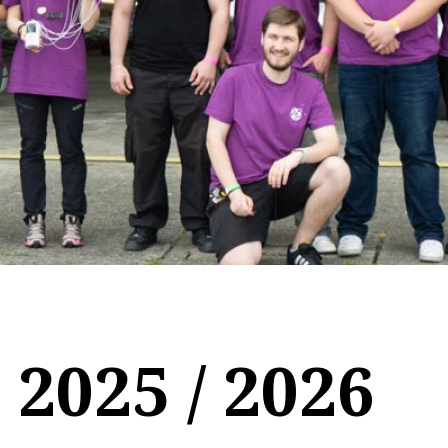
 2025 / 2026