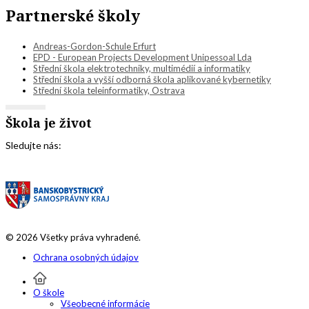
Partnerské školy
Andreas-Gordon-Schule Erfurt
EPD - European Projects Development Unipessoal Lda
Střední škola elektrotechniky, multimédií a informatiky
Střední škola a vyšší odborná škola aplikované kybernetiky
Střední škola teleinformatiky, Ostrava
Škola je život
Sledujte nás:
© 2026 Všetky práva vyhradené.
Ochrana osobných údajov
O škole
Všeobecné informácie