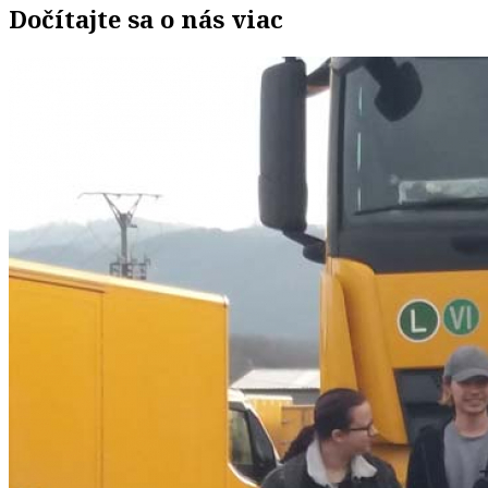
Dočítajte sa o nás viac