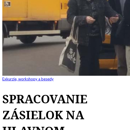
Exkurzie, workshopy a besedy
SPRACOVANIE
ZÁSIELOK NA